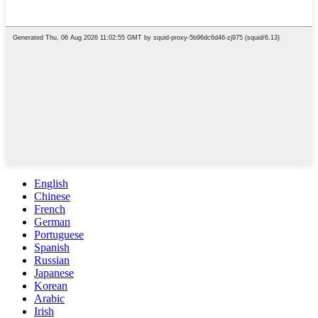
English
Chinese
French
German
Portuguese
Spanish
Russian
Japanese
Korean
Arabic
Irish