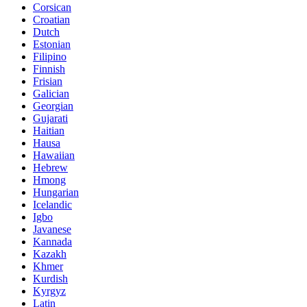
Corsican
Croatian
Dutch
Estonian
Filipino
Finnish
Frisian
Galician
Georgian
Gujarati
Haitian
Hausa
Hawaiian
Hebrew
Hmong
Hungarian
Icelandic
Igbo
Javanese
Kannada
Kazakh
Khmer
Kurdish
Kyrgyz
Latin