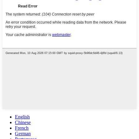
English
Chinese
French
German