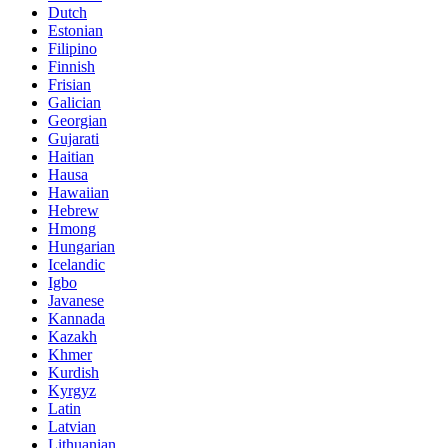
Dutch
Estonian
Filipino
Finnish
Frisian
Galician
Georgian
Gujarati
Haitian
Hausa
Hawaiian
Hebrew
Hmong
Hungarian
Icelandic
Igbo
Javanese
Kannada
Kazakh
Khmer
Kurdish
Kyrgyz
Latin
Latvian
Lithuanian