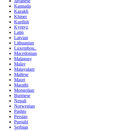
Javanese
Kannada
Kazakh
Khmer
Kurdish
Kyrgyz
Latin
Latvian
Lithuanian
Luxembou..
Macedonian
Malagasy
Malay
Malayalam
Maltese
Maori
Marathi
Mongolian
Burmese
Nepali
Norwegian
Pashto
Persian
Punjabi
Serbian