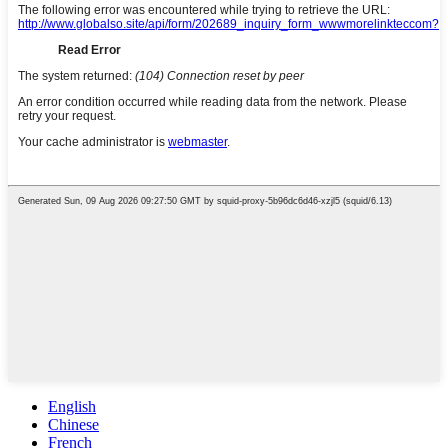
English
Chinese
French