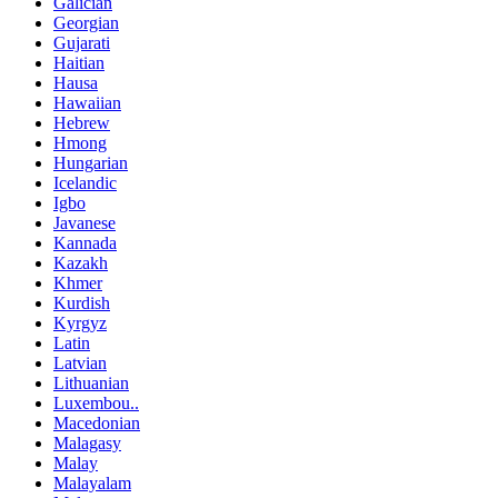
Galician
Georgian
Gujarati
Haitian
Hausa
Hawaiian
Hebrew
Hmong
Hungarian
Icelandic
Igbo
Javanese
Kannada
Kazakh
Khmer
Kurdish
Kyrgyz
Latin
Latvian
Lithuanian
Luxembou..
Macedonian
Malagasy
Malay
Malayalam