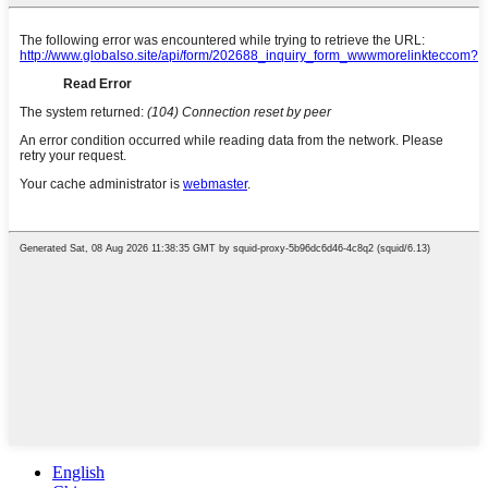
English